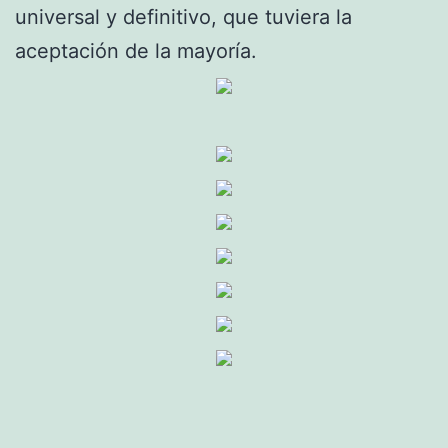
universal y definitivo, que tuviera la
aceptación de la mayoría.