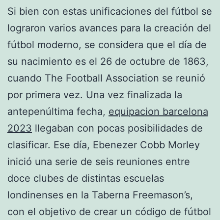
Si bien con estas unificaciones del fútbol se
lograron varios avances para la creación del
fútbol moderno, se considera que el día de
su nacimiento es el 26 de octubre de 1863,
cuando The Football Association se reunió
por primera vez. Una vez finalizada la
antepenúltima fecha,
equipacion barcelona
2023
llegaban con pocas posibilidades de
clasificar. Ese día, Ebenezer Cobb Morley
inició una serie de seis reuniones entre
doce clubes de distintas escuelas
londinenses en la Taberna Freemason’s,
con el objetivo de crear un código de fútbol