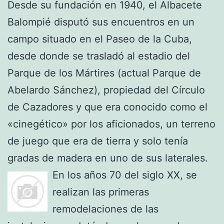
Desde su fundación en 1940, el Albacete
Balompié disputó sus encuentros en un
campo situado en el Paseo de la Cuba,
desde donde se trasladó al estadio del
Parque de los Mártires (actual Parque de
Abelardo Sánchez), propiedad del Círculo
de Cazadores y que era conocido como el
«cinegético» por los aficionados, un terreno
de juego que era de tierra y solo tenía
gradas de madera en uno de sus laterales.
En los años 70 del siglo XX, se
realizan las primeras
remodelaciones de las