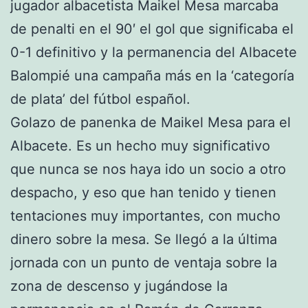
jugador albacetista Maikel Mesa marcaba
de penalti en el 90′ el gol que significaba el
0-1 definitivo y la permanencia del Albacete
Balompié una campaña más en la ‘categoría
de plata’ del fútbol español.
Golazo de panenka de Maikel Mesa para el
Albacete. Es un hecho muy significativo
que nunca se nos haya ido un socio a otro
despacho, y eso que han tenido y tienen
tentaciones muy importantes, con mucho
dinero sobre la mesa. Se llegó a la última
jornada con un punto de ventaja sobre la
zona de descenso y jugándose la