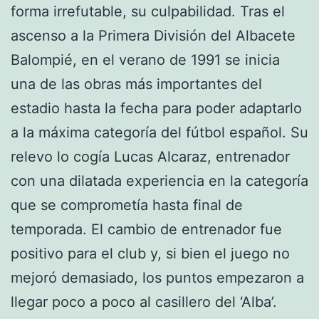
forma irrefutable, su culpabilidad. Tras el
ascenso a la Primera División del Albacete
Balompié, en el verano de 1991 se inicia
una de las obras más importantes del
estadio hasta la fecha para poder adaptarlo
a la máxima categoría del fútbol español. Su
relevo lo cogía Lucas Alcaraz, entrenador
con una dilatada experiencia en la categoría
que se comprometía hasta final de
temporada. El cambio de entrenador fue
positivo para el club y, si bien el juego no
mejoró demasiado, los puntos empezaron a
llegar poco a poco al casillero del ‘Alba’.