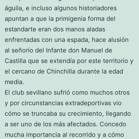
águila, e incluso algunos historiadores
apuntan a que la primigenia forma del
estandarte eran dos manos aladas
enfrentadas con una espada, hace alusión
al señorío del Infante don Manuel de
Castilla que se extendía por este territorio y
el cercano de Chinchilla durante la edad
media.
El club sevillano sufrió como muchos otros
y por circunstancias extradeportivas vio
cómo se truncaba su crecimiento, llegando
a ser uno de los más afectados. Concedo
mucha importancia al recorrido y a cómo