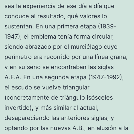
sea la experiencia de ese día a día que
conduce al resultado, qué valores lo
sustentan. En una primera etapa (1939-
1947), el emblema tenía forma circular,
siendo abrazado por el murciélago cuyo
perímetro era recorrido por una línea grana,
y en su seno se encontraban las siglas
A.F.A. En una segunda etapa (1947-1992),
el escudo se vuelve triangular
(concretamente de triángulo isósceles
invertido), y más similar al actual,
desapareciendo las anteriores siglas, y
optando por las nuevas A.B., en alusión a la