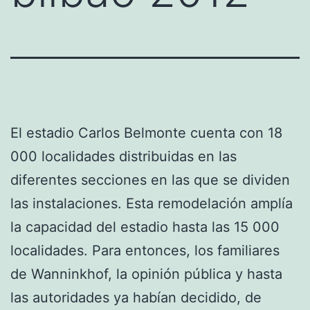
El estadio Carlos Belmonte cuenta con 18
000 localidades distribuidas en las
diferentes secciones en las que se dividen
las instalaciones. Esta remodelación amplía
la capacidad del estadio hasta las 15 000
localidades. Para entonces, los familiares
de Wanninkhof, la opinión pública y hasta
las autoridades ya habían decidido, de