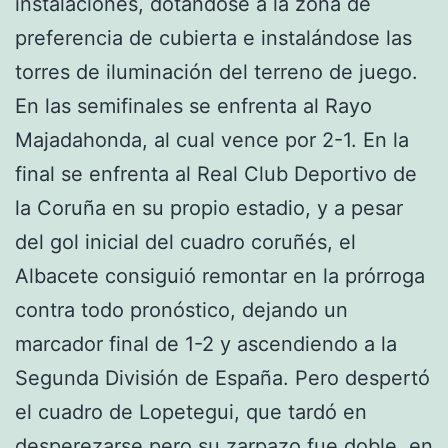
instalaciones, dotándose a la zona de
preferencia de cubierta e instalándose las
torres de iluminación del terreno de juego.
En las semifinales se enfrenta al Rayo
Majadahonda, al cual vence por 2-1. En la
final se enfrenta al Real Club Deportivo de
la Coruña en su propio estadio, y a pesar
del gol inicial del cuadro coruñés, el
Albacete consiguió remontar en la prórroga
contra todo pronóstico, dejando un
marcador final de 1-2 y ascendiendo a la
Segunda División de España. Pero despertó
el cuadro de Lopetegui, que tardó en
desperezarse pero su zarpazo fue doble, en