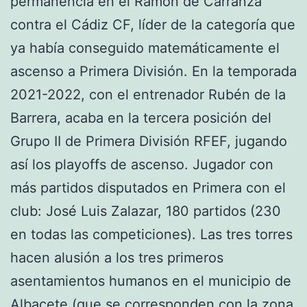
permanencia en el Ramón de Carranza
contra el Cádiz CF, líder de la categoría que
ya había conseguido matemáticamente el
ascenso a Primera División. En la temporada
2021-2022, con el entrenador Rubén de la
Barrera, acaba en la tercera posición del
Grupo II de Primera División RFEF, jugando
así los playoffs de ascenso. Jugador con
más partidos disputados en Primera con el
club: José Luis Zalazar, 180 partidos (230
en todas las competiciones). Las tres torres
hacen alusión a los tres primeros
asentamientos humanos en el municipio de
Albacete (que se corresponden con la zona