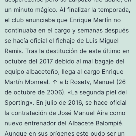
un minuto mágico. Al finalizar la temporada,
el club anunciaba que Enrique Martín no
continuaba en el cargo y semanas después
se hacía oficial el fichaje de Luis Miguel
Ramis. Tras la destitución de este último en
octubre del 2017 debido al mal bagaje del
equipo albaceteño, llega al cargo Enrique
Martín Monreal. ↑ a b Rosety, Manuel (26
de octubre de 2006). «La segunda piel del
Sporting». En julio de 2016, se hace oficial
la contratación de José Manuel Aira como
nuevo entrenador del Albacete Balompié.
Aunque en sus orígenes este pudo ser un