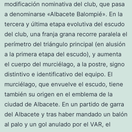
modificación nominativa del club, que pasa
a denominarse «Albacete Balompié». En la
tercera y última etapa evolutiva del escudo
del club, una franja grana recorre paralela el
perímetro del triángulo principal (en alusión
a la primera etapa del escudo), y aumenta
el cuerpo del murciélago, a la postre, signo
distintivo e identificativo del equipo. El
murciélago, que envuelve el escudo, tiene
también su origen en el emblema de la
ciudad de Albacete. En un partido de garra
del Albacete y tras haber mandado un balón
al palo y un gol anulado por el VAR, el