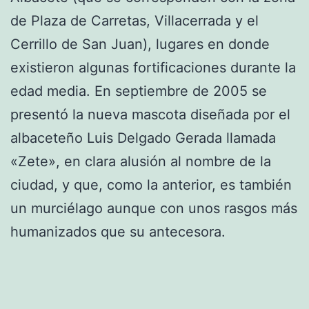
de Plaza de Carretas, Villacerrada y el
Cerrillo de San Juan), lugares en donde
existieron algunas fortificaciones durante la
edad media. En septiembre de 2005 se
presentó la nueva mascota diseñada por el
albaceteño Luis Delgado Gerada llamada
«Zete», en clara alusión al nombre de la
ciudad, y que, como la anterior, es también
un murciélago aunque con unos rasgos más
humanizados que su antecesora.