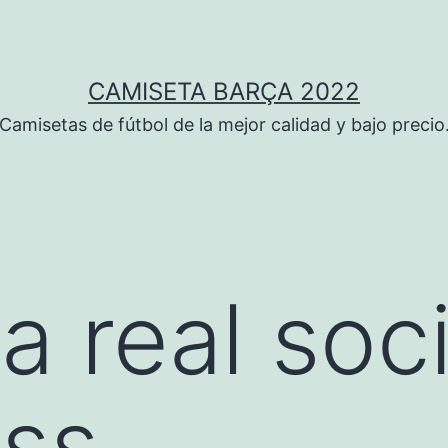
CAMISETA BARÇA 2022
Camisetas de fútbol de la mejor calidad y bajo precio
a real soc
ess