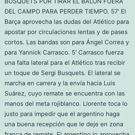
BUSQUETS POR TIRAR EL BALÓN FUERA
DEL CAMPO PARA PERDER TIEMPO. 57′ El
Barça aprovecha las dudas del Atlético para
apostar por circulaciones lentas y de pases
cortos. Las bandas son para Ángel Correa y
para Yannick Carrasco. 5′ Carrasco fuerza
una falta lateral para el Atlético tras recibir
un toque de Sergi Busquets. El lateral se
marcha en carrera y la envía hacia Luis
Suárez, cuyo remate se encuentra con las
manos del meta rojiblanco. Llorente toca lo
justo para impedir que el argentino haga
una buena recepción que le deje en zona
franca de remate. El argentino lo aprovecha