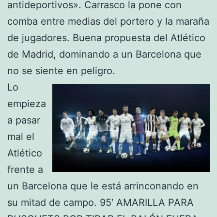
antideportivos». Carrasco la pone con
comba entre medias del portero y la maraña
de jugadores. Buena propuesta del Atlético
de Madrid, dominando a un Barcelona que
no se siente en peligro.
Lo
empieza
a pasar
mal el
Atlético
frente a
un Barcelona que le está arrinconando en
su mitad de campo. 95′ AMARILLA PARA