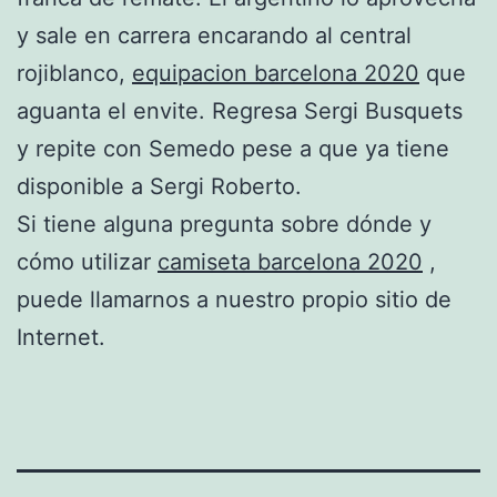
y sale en carrera encarando al central
rojiblanco,
equipacion barcelona 2020
que
aguanta el envite. Regresa Sergi Busquets
y repite con Semedo pese a que ya tiene
disponible a Sergi Roberto.
Si tiene alguna pregunta sobre dónde y
cómo utilizar
camiseta barcelona 2020
,
puede llamarnos a nuestro propio sitio de
Internet.