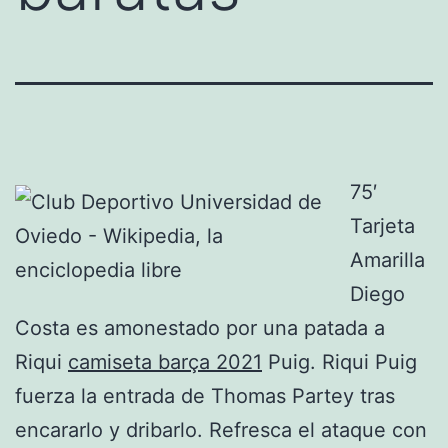
75′
Tarjeta
Amarilla
Diego
Costa es amonestado por una patada a
Riqui
camiseta barça 2021
Puig. Riqui Puig
fuerza la entrada de Thomas Partey tras
encararlo y dribarlo. Refresca el ataque con