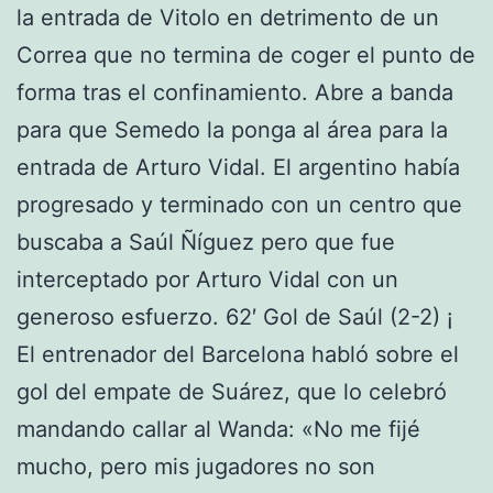
la entrada de Vitolo en detrimento de un
Correa que no termina de coger el punto de
forma tras el confinamiento. Abre a banda
para que Semedo la ponga al área para la
entrada de Arturo Vidal. El argentino había
progresado y terminado con un centro que
buscaba a Saúl Ñíguez pero que fue
interceptado por Arturo Vidal con un
generoso esfuerzo. 62′ Gol de Saúl (2-2) ¡
El entrenador del Barcelona habló sobre el
gol del empate de Suárez, que lo celebró
mandando callar al Wanda: «No me fijé
mucho, pero mis jugadores no son