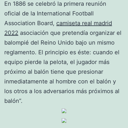
En 1886 se celebró la primera reunión
oficial de la International Football
Association Board,
camiseta real madrid
2022
asociación que pretendía organizar el
balompié del Reino Unido bajo un mismo
reglamento. El principio es éste: cuando el
equipo pierde la pelota, el jugador más
próximo al balón tiene que presionar
inmediatamente al hombre con el balón y
los otros a los adversarios más próximos al
balón”.