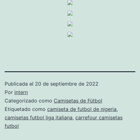
Publicada el
20 de septiembre de 2022
Por
intern
Categorizado como
Camisetas de Fútbol
Etiquetado como
camiseta de futbol de nigeria
,
camisetas futbol liga italiana
,
carrefour camisetas
futbol