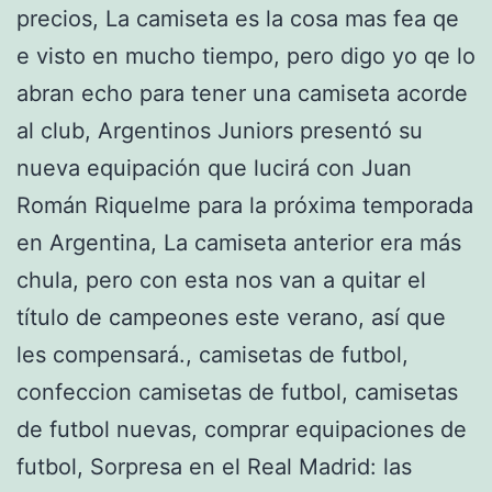
precios, La camiseta es la cosa mas fea qe
e visto en mucho tiempo, pero digo yo qe lo
abran echo para tener una camiseta acorde
al club, Argentinos Juniors presentó su
nueva equipación que lucirá con Juan
Román Riquelme para la próxima temporada
en Argentina, La camiseta anterior era más
chula, pero con esta nos van a quitar el
título de campeones este verano, así que
les compensará., camisetas de futbol,
confeccion camisetas de futbol, camisetas
de futbol nuevas, comprar equipaciones de
futbol, Sorpresa en el Real Madrid: las