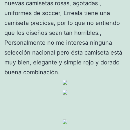
nuevas camisetas rosas, agotadas ,
uniformes de soccer, Erreala tiene una
camiseta preciosa, por lo que no entiendo
que los diseños sean tan horribles.,
Personalmente no me interesa ninguna
selección nacional pero ésta camiseta está
muy bien, elegante y simple rojo y dorado
buena combinación.