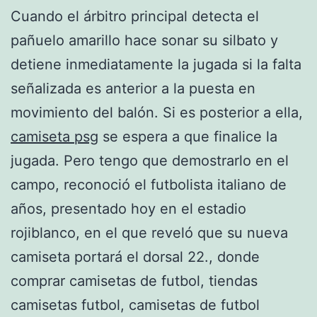
Cuando el árbitro principal detecta el
pañuelo amarillo hace sonar su silbato y
detiene inmediatamente la jugada si la falta
señalizada es anterior a la puesta en
movimiento del balón. Si es posterior a ella,
camiseta psg
se espera a que finalice la
jugada. Pero tengo que demostrarlo en el
campo, reconoció el futbolista italiano de
años, presentado hoy en el estadio
rojiblanco, en el que reveló que su nueva
camiseta portará el dorsal 22., donde
comprar camisetas de futbol, tiendas
camisetas futbol, camisetas de futbol