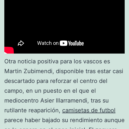
Otra noticia positiva para los vascos es
Martin Zubimendi, disponible tras estar casi
descartado para reforzar el centro del
campo, en un puesto en el que el
mediocentro Asier Illarramendi, tras su
rutilante reaparición,
camisetas de futbol
parece haber bajado su rendimiento aunque