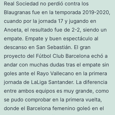
Real Sociedad no perdió contra los
Blaugranas fue en la temporada 2019-2020,
cuando por la jornada 17 y jugando en
Anoeta, el resultado fue de 2-2, siendo un
empate. Empate y buen espectáculo al
descanso en San Sebastián. El gran
proyecto del Fútbol Club Barcelona echó a
andar con muchas dudas tras el empate sin
goles ante el Rayo Vallecano en la primera
jornada de LaLiga Santander. La diferencia
entre ambos equipos es muy grande, como
se pudo comprobar en la primera vuelta,
donde el Barcelona femenino goleó en el