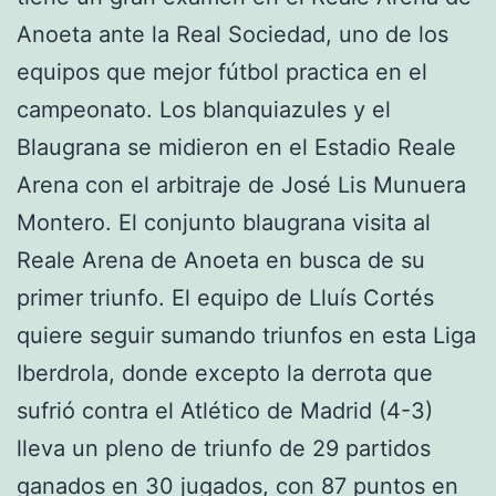
Anoeta ante la Real Sociedad, uno de los
equipos que mejor fútbol practica en el
campeonato. Los blanquiazules y el
Blaugrana se midieron en el Estadio Reale
Arena con el arbitraje de José Lis Munuera
Montero. El conjunto blaugrana visita al
Reale Arena de Anoeta en busca de su
primer triunfo. El equipo de Lluís Cortés
quiere seguir sumando triunfos en esta Liga
Iberdrola, donde excepto la derrota que
sufrió contra el Atlético de Madrid (4-3)
lleva un pleno de triunfo de 29 partidos
ganados en 30 jugados, con 87 puntos en