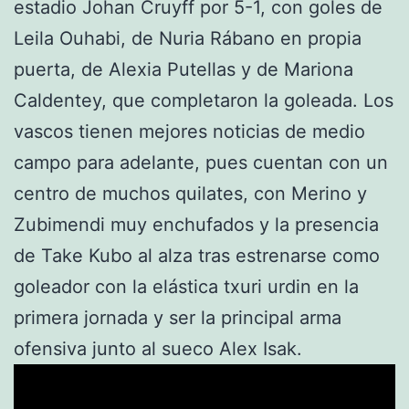
estadio Johan Cruyff por 5-1, con goles de
Leila Ouhabi, de Nuria Rábano en propia
puerta, de Alexia Putellas y de Mariona
Caldentey, que completaron la goleada. Los
vascos tienen mejores noticias de medio
campo para adelante, pues cuentan con un
centro de muchos quilates, con Merino y
Zubimendi muy enchufados y la presencia
de Take Kubo al alza tras estrenarse como
goleador con la elástica txuri urdin en la
primera jornada y ser la principal arma
ofensiva junto al sueco Alex Isak.