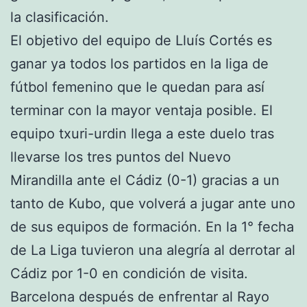
la clasificación.
El objetivo del equipo de Lluís Cortés es
ganar ya todos los partidos en la liga de
fútbol femenino que le quedan para así
terminar con la mayor ventaja posible. El
equipo txuri-urdin llega a este duelo tras
llevarse los tres puntos del Nuevo
Mirandilla ante el Cádiz (0-1) gracias a un
tanto de Kubo, que volverá a jugar ante uno
de sus equipos de formación. En la 1° fecha
de La Liga tuvieron una alegría al derrotar al
Cádiz por 1-0 en condición de visita.
Barcelona después de enfrentar al Rayo