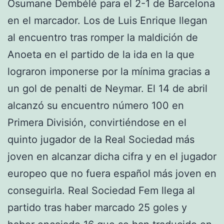
Osumane Dembélé para el 2-1 de Barcelona
en el marcador. Los de Luis Enrique llegan
al encuentro tras romper la maldición de
Anoeta en el partido de la ida en la que
lograron imponerse por la mínima gracias a
un gol de penalti de Neymar. El 14 de abril
alcanzó su encuentro número 100 en
Primera División, convirtiéndose en el
quinto jugador de la Real Sociedad más
joven en alcanzar dicha cifra y en el jugador
europeo que no fuera español más joven en
conseguirla. Real Sociedad Fem llega al
partido tras haber marcado 25 goles y