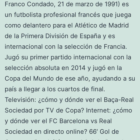
Franco Condado, 21 de marzo de 1991) es
un futbolista profesional francés que juega
como delantero para el Atlético de Madrid
de la Primera División de España y es
internacional con la selección de Francia.
Jugó su primer partido internacional con la
selección absoluta en 2014 y jugó en la
Copa del Mundo de ese año, ayudando a su
país a llegar a los cuartos de final.
Televisión: ¿cómo y dónde ver el Baça-Real
Sociedad por TV de Copa? Internet: ¿cómo
y dónde ver el FC Barcelona vs Real
Sociedad en directo online? 66′ Gol de