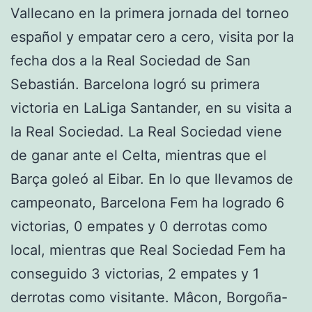
Vallecano en la primera jornada del torneo
español y empatar cero a cero, visita por la
fecha dos a la Real Sociedad de San
Sebastián. Barcelona logró su primera
victoria en LaLiga Santander, en su visita a
la Real Sociedad. La Real Sociedad viene
de ganar ante el Celta, mientras que el
Barça goleó al Eibar. En lo que llevamos de
campeonato, Barcelona Fem ha logrado 6
victorias, 0 empates y 0 derrotas como
local, mientras que Real Sociedad Fem ha
conseguido 3 victorias, 2 empates y 1
derrotas como visitante. Mâcon, Borgoña-