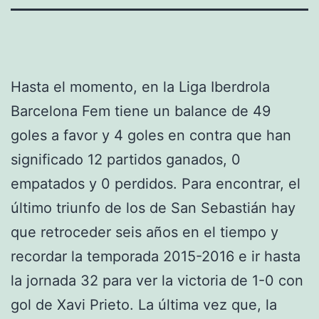
Hasta el momento, en la Liga Iberdrola
Barcelona Fem tiene un balance de 49
goles a favor y 4 goles en contra que han
significado 12 partidos ganados, 0
empatados y 0 perdidos. Para encontrar, el
último triunfo de los de San Sebastián hay
que retroceder seis años en el tiempo y
recordar la temporada 2015-2016 e ir hasta
la jornada 32 para ver la victoria de 1-0 con
gol de Xavi Prieto. La última vez que, la