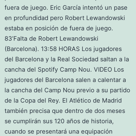
fuera de juego. Eric García intentó un pase
en profundidad pero Robert Lewandowski
estaba en posición de fuera de juego.
83’Falta de Robert Lewandowski
(Barcelona). 13:58 HORAS Los jugadores
del Barcelona y la Real Sociedad saltan a la
cancha del Spotify Camp Nou. VIDEO Los
jugadores del Barcelona salen a calentar a
la cancha del Camp Nou previo a su partido
de la Copa del Rey. El Atlético de Madrid
también precisa que dentro de dos meses
se cumplirán sus 120 años de historia,
cuando se presentará una equipación