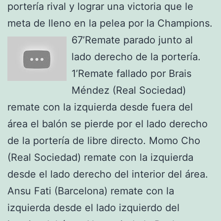
portería rival y lograr una victoria que le
meta de lleno en la pelea por la Champions.
67’Remate parado junto al
lado derecho de la portería.
1’Remate fallado por Brais
Méndez (Real Sociedad)
remate con la izquierda desde fuera del
área el balón se pierde por el lado derecho
de la portería de libre directo. Momo Cho
(Real Sociedad) remate con la izquierda
desde el lado derecho del interior del área.
Ansu Fati (Barcelona) remate con la
izquierda desde el lado izquierdo del