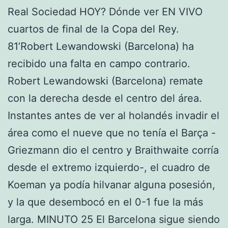
Real Sociedad HOY? Dónde ver EN VIVO
cuartos de final de la Copa del Rey.
81’Robert Lewandowski (Barcelona) ha
recibido una falta en campo contrario.
Robert Lewandowski (Barcelona) remate
con la derecha desde el centro del área.
Instantes antes de ver al holandés invadir el
área como el nueve que no tenía el Barça -
Griezmann dio el centro y Braithwaite corría
desde el extremo izquierdo-, el cuadro de
Koeman ya podía hilvanar alguna posesión,
y la que desembocó en el 0-1 fue la más
larga. MINUTO 25 El Barcelona sigue siendo