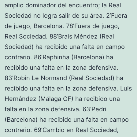
amplio dominador del encuentro; la Real
Sociedad no logra salir de su área. 2’Fuera
de juego, Barcelona. 78’Fuera de juego,
Real Sociedad. 88’Brais Méndez (Real
Sociedad) ha recibido una falta en campo
contrario. 86’Raphinha (Barcelona) ha
recibido una falta en la zona defensiva.
83’Robin Le Normand (Real Sociedad) ha
recibido una falta en la zona defensiva. Luis
Hernández (Málaga CF) ha recibido una
falta en la zona defensiva. 63’Pedri
(Barcelona) ha recibido una falta en campo
contrario. 69’Cambio en Real Sociedad,