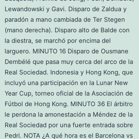
Lewandowski y Gavi. Disparo de Zaldua y
paradón a mano cambiada de Ter Stegen
(mano derecha). Disparo alto de Balde con
la diestra, se marchó por encima del
larguero. MINUTO 16 Disparo de Ousmane
Dembélé que pasa muy cerca del arco de la
Real Sociedad. Indonesia y Hong Kong, que
incluyó una participación en la Lunar New
Year Cup, torneo oficial de la Asociación de
Fútbol de Hong Kong. MINUTO 36 El árbitro
le perdona la amonestación a Méndez de la
Real Sociedad por una fuerte entrada sobre
Pedri. NOTA ¿A qué hora es el Barcelona vs