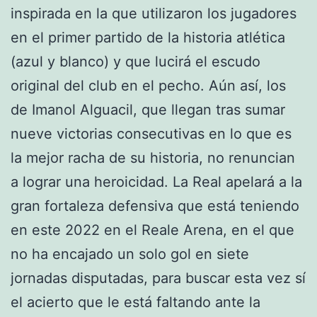
inspirada en la que utilizaron los jugadores
en el primer partido de la historia atlética
(azul y blanco) y que lucirá el escudo
original del club en el pecho. Aún así, los
de Imanol Alguacil, que llegan tras sumar
nueve victorias consecutivas en lo que es
la mejor racha de su historia, no renuncian
a lograr una heroicidad. La Real apelará a la
gran fortaleza defensiva que está teniendo
en este 2022 en el Reale Arena, en el que
no ha encajado un solo gol en siete
jornadas disputadas, para buscar esta vez sí
el acierto que le está faltando ante la