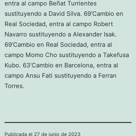
entra al campo Beñat Turrientes
sustituyendo a David Silva. 69’Cambio en
Real Sociedad, entra al campo Robert
Navarro sustituyendo a Alexander Isak.
69’Cambio en Real Sociedad, entra al
campo Momo Cho sustituyendo a Takefusa
Kubo. 63’Cambio en Barcelona, entra al
campo Ansu Fati sustituyendo a Ferran
Torres.
Publicada el
27 de junio de 2023