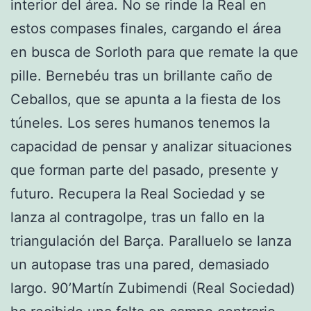
interior del área. No se rinde la Real en
estos compases finales, cargando el área
en busca de Sorloth para que remate la que
pille. Bernebéu tras un brillante caño de
Ceballos, que se apunta a la fiesta de los
túneles. Los seres humanos tenemos la
capacidad de pensar y analizar situaciones
que forman parte del pasado, presente y
futuro. Recupera la Real Sociedad y se
lanza al contragolpe, tras un fallo en la
triangulación del Barça. Paralluelo se lanza
un autopase tras una pared, demasiado
largo. 90’Martín Zubimendi (Real Sociedad)