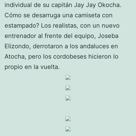
individual de su capitán Jay Jay Okocha.
Cómo se desarruga una camiseta con
estampado? Los realistas, con un nuevo
entrenador al frente del equipo, Joseba
Elizondo, derrotaron a los andaluces en
Atocha, pero los cordobeses hicieron lo
propio en la vuelta.