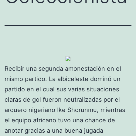
Recibir una segunda amonestación en el
mismo partido. La albiceleste dominó un
partido en el cual sus varias situaciones
claras de gol fueron neutralizadas por el
arquero nigeriano Ike Shorunmu, mientras
el equipo africano tuvo una chance de
anotar gracias a una buena jugada