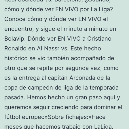
cómo y dónde ver EN VIVO por La Liga?
Conoce cómo y dónde ver EN VIVO el
encuentro, y sigue el minuto a minuto en
Bolavip. Dónde ver EN VIVO a Cristiano
Ronaldo en Al Nassr vs. Este hecho
histórico se vio también acompañado de
otro que se repite por segunda vez, como
es la entrega al capitán Arconada de la
copa de campeón de liga de la temporada
pasada. Hemos hecho un gran paso aquí y
queremos seguir creciendo para dominar el
fútbol europeo»Sobre fichajes:»Hace
meses que hacemos trabajo con LaLiga,