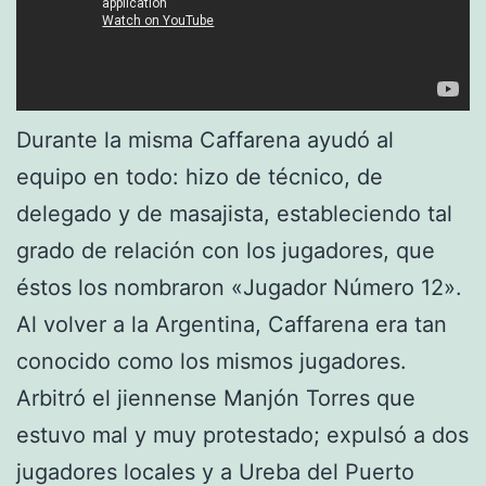
Durante la misma Caffarena ayudó al
equipo en todo: hizo de técnico, de
delegado y de masajista, estableciendo tal
grado de relación con los jugadores, que
éstos los nombraron «Jugador Número 12».
Al volver a la Argentina, Caffarena era tan
conocido como los mismos jugadores.
Arbitró el jiennense Manjón Torres que
estuvo mal y muy protestado; expulsó a dos
jugadores locales y a Ureba del Puerto