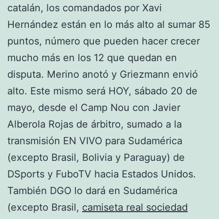
catalán, los comandados por Xavi
Hernández están en lo más alto al sumar 85
puntos, número que pueden hacer crecer
mucho más en los 12 que quedan en
disputa. Merino anotó y Griezmann envió
alto. Este mismo será HOY, sábado 20 de
mayo, desde el Camp Nou con Javier
Alberola Rojas de árbitro, sumado a la
transmisión EN VIVO para Sudamérica
(excepto Brasil, Bolivia y Paraguay) de
DSports y FuboTV hacia Estados Unidos.
También DGO lo dará en Sudamérica
(excepto Brasil,
camiseta real sociedad