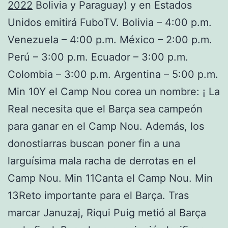
2022
Bolivia y Paraguay) y en Estados
Unidos emitirá FuboTV. Bolivia – 4:00 p.m.
Venezuela – 4:00 p.m. México – 2:00 p.m.
Perú – 3:00 p.m. Ecuador – 3:00 p.m.
Colombia – 3:00 p.m. Argentina – 5:00 p.m.
Min 10Y el Camp Nou corea un nombre: ¡ La
Real necesita que el Barça sea campeón
para ganar en el Camp Nou. Además, los
donostiarras buscan poner fin a una
larguísima mala racha de derrotas en el
Camp Nou. Min 11Canta el Camp Nou. Min
13Reto importante para el Barça. Tras
marcar Januzaj, Riqui Puig metió al Barça