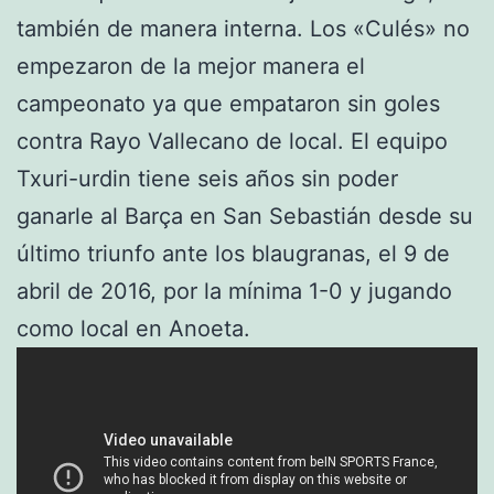
también de manera interna. Los «Culés» no
empezaron de la mejor manera el
campeonato ya que empataron sin goles
contra Rayo Vallecano de local. El equipo
Txuri-urdin tiene seis años sin poder
ganarle al Barça en San Sebastián desde su
último triunfo ante los blaugranas, el 9 de
abril de 2016, por la mínima 1-0 y jugando
como local en Anoeta.