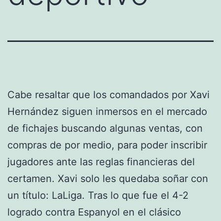
Cabe resaltar que los comandados por Xavi
Hernández siguen inmersos en el mercado
de fichajes buscando algunas ventas, con
compras de por medio, para poder inscribir
jugadores ante las reglas financieras del
certamen. Xavi solo les quedaba soñar con
un título: LaLiga. Tras lo que fue el 4-2
logrado contra Espanyol en el clásico