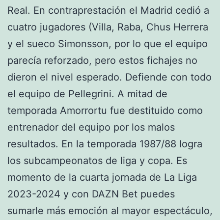
Real. En contraprestación el Madrid cedió a
cuatro jugadores (Villa, Raba, Chus Herrera
y el sueco Simonsson, por lo que el equipo
parecía reforzado, pero estos fichajes no
dieron el nivel esperado. Defiende con todo
el equipo de Pellegrini. A mitad de
temporada Amorrortu fue destituido como
entrenador del equipo por los malos
resultados. En la temporada 1987/88 logra
los subcampeonatos de liga y copa. Es
momento de la cuarta jornada de La Liga
2023-2024 y con DAZN Bet puedes
sumarle más emoción al mayor espectáculo,