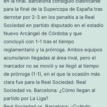
en la final. Barcelona consiguió clasificarse
para la final de la Supercopa de España tras
derrotar por 2-3 en los penaltis a la Real
Sociedad en partido disputado en el estadio
Nuevo Arcángel de Córdoba y que
concluyó con 1-1 tras el tiempo
reglamentario y la prórroga. Ambos equipos
acumularon llegadas al área rival, pero el
marcador no se movió y se llegó al tiempo
de prórroga (1-1), en el que la ocasión más
clara fue para la Real Sociedad. Real
Sociedad vs. Barcelona: ¿Cómo llegan al
partido por La Liga?
Real Sociedad vs. Barcelona: ¿Cuándo,