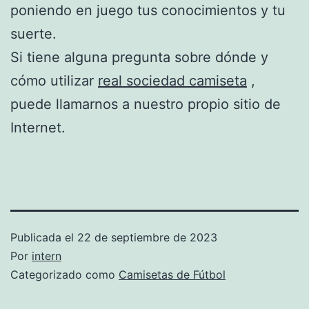
poniendo en juego tus conocimientos y tu
suerte.
Si tiene alguna pregunta sobre dónde y
cómo utilizar
real sociedad camiseta
,
puede llamarnos a nuestro propio sitio de
Internet.
Publicada el
22 de septiembre de 2023
Por
intern
Categorizado como
Camisetas de Fútbol