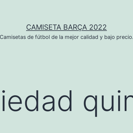
CAMISETA BARÇA 2022
Camisetas de fútbol de la mejor calidad y bajo precio
ciedad qui