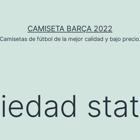
CAMISETA BARÇA 2022
Camisetas de fútbol de la mejor calidad y bajo precio
ciedad sta