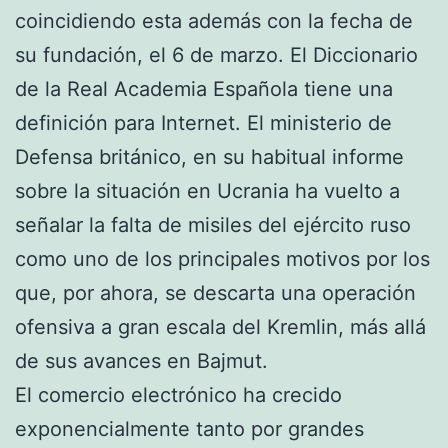
coincidiendo esta además con la fecha de
su fundación, el 6 de marzo. El Diccionario
de la Real Academia Española tiene una
definición para Internet. El ministerio de
Defensa británico, en su habitual informe
sobre la situación en Ucrania ha vuelto a
señalar la falta de misiles del ejército ruso
como uno de los principales motivos por los
que, por ahora, se descarta una operación
ofensiva a gran escala del Kremlin, más allá
de sus avances en Bajmut.
El comercio electrónico ha crecido
exponencialmente tanto por grandes