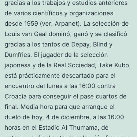
gracias a los trabajos y estudios anteriores
de varios científicos y organizaciones
desde 1959 (ver: Arpanet). La selección de
Louis van Gaal dominó, ganó y se clasificó
gracias a los tantos de Depay, Blind y
Dumfries. El jugador de la selección
japonesa y de la Real Sociedad, Take Kubo,
está prácticamente descartado para el
encuentro del lunes a las 16:00 contra
Croacia para conseguir el pase cuartos de
final. Media hora para que arranque el
duelo de hoy, 4 de diciembre, a las 16:00
horas en el Estadio Al Thumama, de