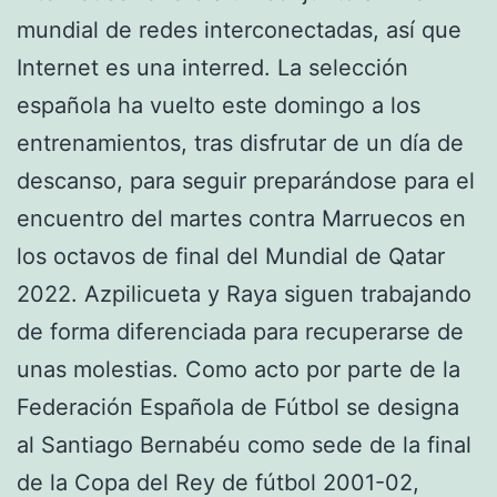
mundial de redes interconectadas, así que
Internet es una interred. La selección
española ha vuelto este domingo a los
entrenamientos, tras disfrutar de un día de
descanso, para seguir preparándose para el
encuentro del martes contra Marruecos en
los octavos de final del Mundial de Qatar
2022. Azpilicueta y Raya siguen trabajando
de forma diferenciada para recuperarse de
unas molestias. Como acto por parte de la
Federación Española de Fútbol se designa
al Santiago Bernabéu como sede de la final
de la Copa del Rey de fútbol 2001-02,