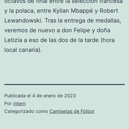
octavos de final entre la selección francesa
y la polaca, entre Kylian Mbappé y Robert
Lewandowski. Tras la entrega de medallas,
veremos de nuevo a don Felipe y doña
Letizia a eso de las dos de la tarde (hora
local canaria).
Publicada el
4 de enero de 2023
Por
intern
Categorizado como
Camisetas de Fútbol