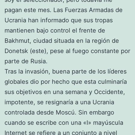
pagan este mes. Las Fuerzas Armadas de
Ucrania han informado que sus tropas
mantienen bajo control el frente de
Bakhmut, ciudad situada en la región de
Donetsk (este), pese al fuego constante por
parte de Rusia.
Tras la invasión, buena parte de los líderes
globales dio por hecho que esta culminaría
sus objetivos en una semana y Occidente,
impotente, se resignaría a una Ucrania
controlada desde Moscú. Sin embargo
cuando se escribe con una «I» mayúscula
Internet se refiere a un conjunto a nivel