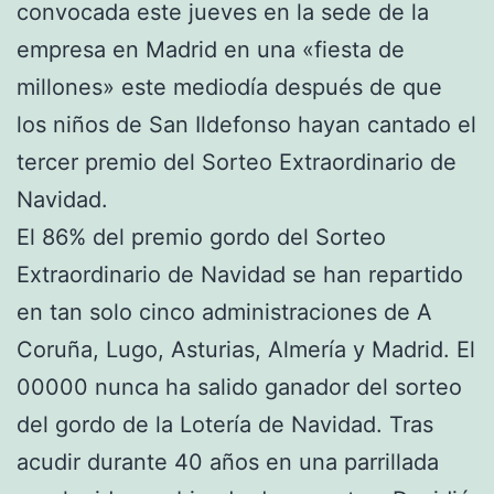
convocada este jueves en la sede de la
empresa en Madrid en una «fiesta de
millones» este mediodía después de que
los niños de San Ildefonso hayan cantado el
tercer premio del Sorteo Extraordinario de
Navidad.
El 86% del premio gordo del Sorteo
Extraordinario de Navidad se han repartido
en tan solo cinco administraciones de A
Coruña, Lugo, Asturias, Almería y Madrid. El
00000 nunca ha salido ganador del sorteo
del gordo de la Lotería de Navidad. Tras
acudir durante 40 años en una parrillada