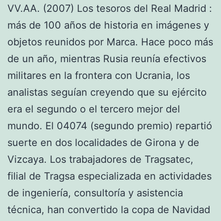
VV.AA. (2007) Los tesoros del Real Madrid :
más de 100 años de historia en imágenes y
objetos reunidos por Marca. Hace poco más
de un año, mientras Rusia reunía efectivos
militares en la frontera con Ucrania, los
analistas seguían creyendo que su ejército
era el segundo o el tercero mejor del
mundo. El 04074 (segundo premio) repartió
suerte en dos localidades de Girona y de
Vizcaya. Los trabajadores de Tragsatec,
filial de Tragsa especializada en actividades
de ingeniería, consultoría y asistencia
técnica, han convertido la copa de Navidad