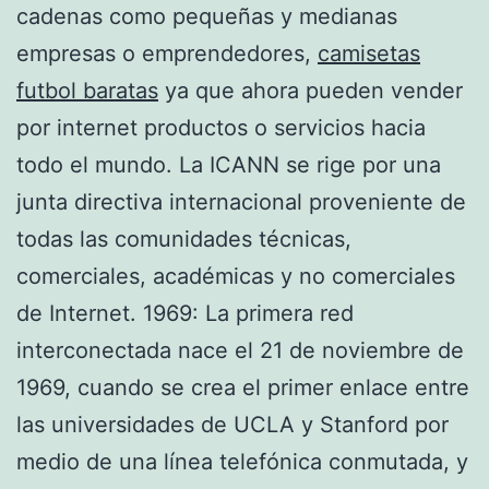
cadenas como pequeñas y medianas
empresas o emprendedores,
camisetas
futbol baratas
ya que ahora pueden vender
por internet productos o servicios hacia
todo el mundo. La ICANN se rige por una
junta directiva internacional proveniente de
todas las comunidades técnicas,
comerciales, académicas y no comerciales
de Internet. 1969: La primera red
interconectada nace el 21 de noviembre de
1969, cuando se crea el primer enlace entre
las universidades de UCLA y Stanford por
medio de una línea telefónica conmutada, y