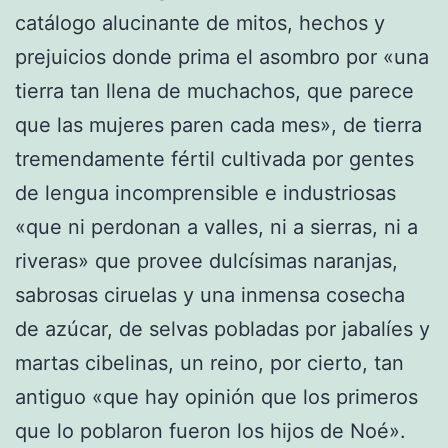
catálogo alucinante de mitos, hechos y
prejuicios donde prima el asombro por «una
tierra tan llena de muchachos, que parece
que las mujeres paren cada mes», de tierra
tremendamente fértil cultivada por gentes
de lengua incomprensible e industriosas
«que ni perdonan a valles, ni a sierras, ni a
riveras» que provee dulcísimas naranjas,
sabrosas ciruelas y una inmensa cosecha
de azúcar, de selvas pobladas por jabalíes y
martas cibelinas, un reino, por cierto, tan
antiguo «que hay opinión que los primeros
que lo poblaron fueron los hijos de Noé».