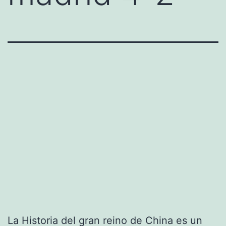
La Historia del gran reino de China es un