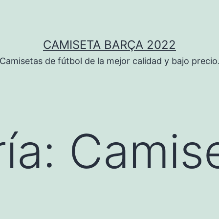
CAMISETA BARÇA 2022
Camisetas de fútbol de la mejor calidad y bajo precio
ía:
Camise