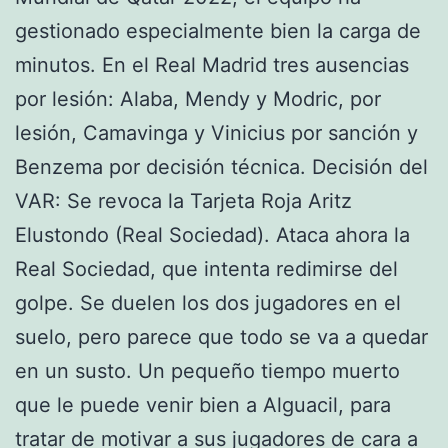
gestionado especialmente bien la carga de
minutos. En el Real Madrid tres ausencias
por lesión: Alaba, Mendy y Modric, por
lesión, Camavinga y Vinicius por sanción y
Benzema por decisión técnica. Decisión del
VAR: Se revoca la Tarjeta Roja Aritz
Elustondo (Real Sociedad). Ataca ahora la
Real Sociedad, que intenta redimirse del
golpe. Se duelen los dos jugadores en el
suelo, pero parece que todo se va a quedar
en un susto. Un pequeño tiempo muerto
que le puede venir bien a Alguacil, para
tratar de motivar a sus jugadores de cara a