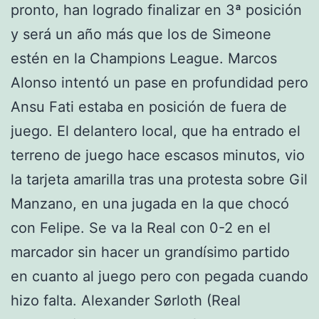
pronto, han logrado finalizar en 3ª posición
y será un año más que los de Simeone
estén en la Champions League. Marcos
Alonso intentó un pase en profundidad pero
Ansu Fati estaba en posición de fuera de
juego. El delantero local, que ha entrado el
terreno de juego hace escasos minutos, vio
la tarjeta amarilla tras una protesta sobre Gil
Manzano, en una jugada en la que chocó
con Felipe. Se va la Real con 0-2 en el
marcador sin hacer un grandísimo partido
en cuanto al juego pero con pegada cuando
hizo falta. Alexander Sørloth (Real