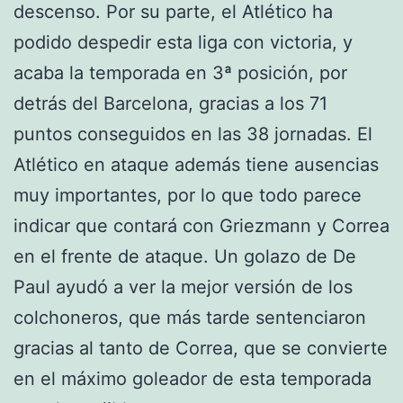
descenso. Por su parte, el Atlético ha
podido despedir esta liga con victoria, y
acaba la temporada en 3ª posición, por
detrás del Barcelona, gracias a los 71
puntos conseguidos en las 38 jornadas. El
Atlético en ataque además tiene ausencias
muy importantes, por lo que todo parece
indicar que contará con Griezmann y Correa
en el frente de ataque. Un golazo de De
Paul ayudó a ver la mejor versión de los
colchoneros, que más tarde sentenciaron
gracias al tanto de Correa, que se convierte
en el máximo goleador de esta temporada