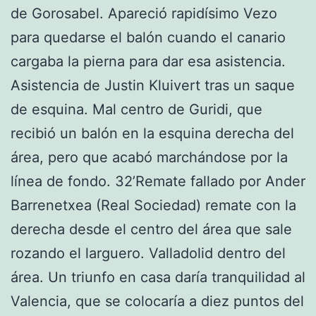
de Gorosabel. Apareció rapidísimo Vezo
para quedarse el balón cuando el canario
cargaba la pierna para dar esa asistencia.
Asistencia de Justin Kluivert tras un saque
de esquina. Mal centro de Guridi, que
recibió un balón en la esquina derecha del
área, pero que acabó marchándose por la
línea de fondo. 32’Remate fallado por Ander
Barrenetxea (Real Sociedad) remate con la
derecha desde el centro del área que sale
rozando el larguero. Valladolid dentro del
área. Un triunfo en casa daría tranquilidad al
Valencia, que se colocaría a diez puntos del