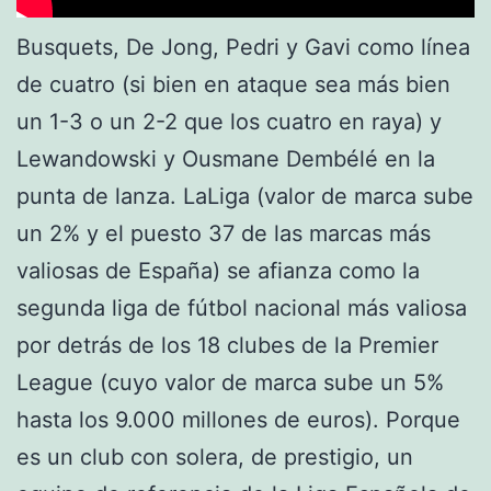
Busquets, De Jong, Pedri y Gavi como línea
de cuatro (si bien en ataque sea más bien
un 1-3 o un 2-2 que los cuatro en raya) y
Lewandowski y Ousmane Dembélé en la
punta de lanza. LaLiga (valor de marca sube
un 2% y el puesto 37 de las marcas más
valiosas de España) se afianza como la
segunda liga de fútbol nacional más valiosa
por detrás de los 18 clubes de la Premier
League (cuyo valor de marca sube un 5%
hasta los 9.000 millones de euros). Porque
es un club con solera, de prestigio, un