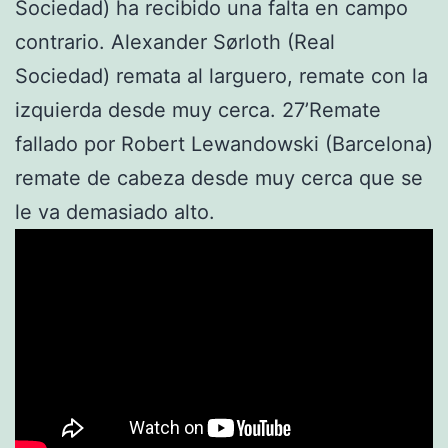
Sociedad) ha recibido una falta en campo
contrario. Alexander Sørloth (Real
Sociedad) remata al larguero, remate con la
izquierda desde muy cerca. 27’Remate
fallado por Robert Lewandowski (Barcelona)
remate de cabeza desde muy cerca que se
le va demasiado alto.