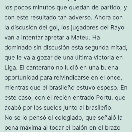
los pocos minutos que quedan de partido, y
con este resultado tan adverso. Ahora con
la discusión del gol, los jugadores del Rayo
van a intentar apretar a Mateu. Ha
dominado sin discusión esta segunda mitad,
que le va a gozar de una última victoria en
Liga. El canterano no lució en una buena
oportunidad para reivindicarse en el once,
mientras que el brasileño estuvo espeso. En
este caso, con el recién entrado Portu, que
acabó por los suelos junto al brasileño.
No se lo pensó el colegiado, que señaló la
pena máxima al tocar el balón en el brazo