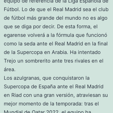
equipo de referencia de la Liga Española de
Fútbol. Lo de que el Real Madrid sea el club
de fútbol más grande del mundo no es algo
que se diga por decir. De esta forma, el
egarense volverá a la fórmula que funcionó
como la seda ante el Real Madrid en la final
de la Supercopa en Arabia. Ha intentado
Trejo un sombrerito ante tres rivales en el
área.
Los azulgranas, que conquistaron la
Supercopa de España ante el Real Madrid
en Riad con una gran versión, atraviesan su
mejor momento de la temporada: tras el
Mundial de Qatar 2022, el equipo ha