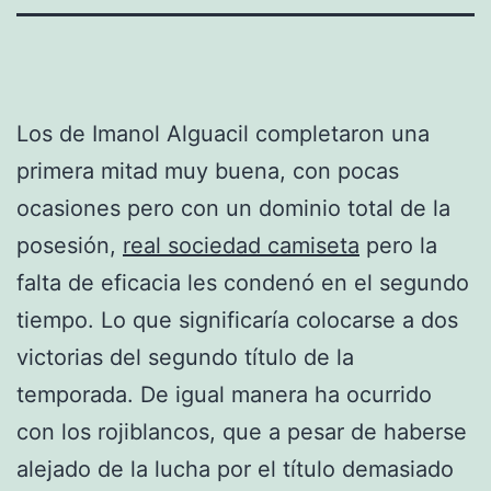
Los de Imanol Alguacil completaron una
primera mitad muy buena, con pocas
ocasiones pero con un dominio total de la
posesión,
real sociedad camiseta
pero la
falta de eficacia les condenó en el segundo
tiempo. Lo que significaría colocarse a dos
victorias del segundo título de la
temporada. De igual manera ha ocurrido
con los rojiblancos, que a pesar de haberse
alejado de la lucha por el título demasiado