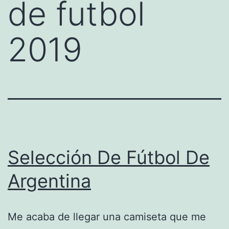
de futbol
2019
Selección De Fútbol De
Argentina
Me acaba de llegar una camiseta que me